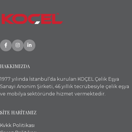
HAKKIMIZDA
1977 yılında İstanbul’da kurulan KOÇEL Çelik Eşya
Sanayi Anonim Şirketi, 46 yıllık tecrübesiyle çelik eşya
ve mobilya sektöründe hizmet vermektedir.
SİTE HARİTAMIZ
Kvkk Politikası