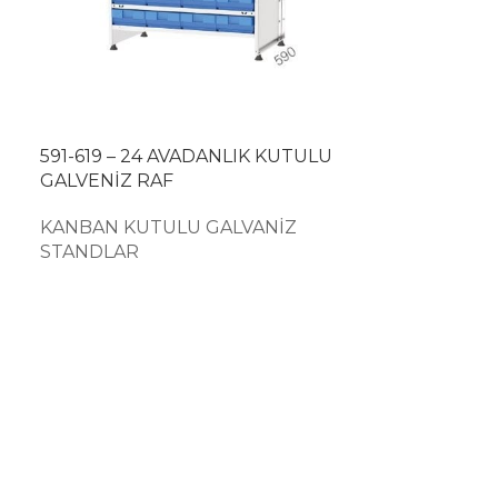
591-619 – 24 AVADANLIK KUTULU
GALVENİZ RAF
KANBAN KUTULU GALVANİZ
STANDLAR