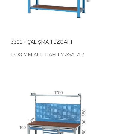
3325 – ÇALIŞMA TEZGAHI
1700 MM ALTI RAFLI MASALAR