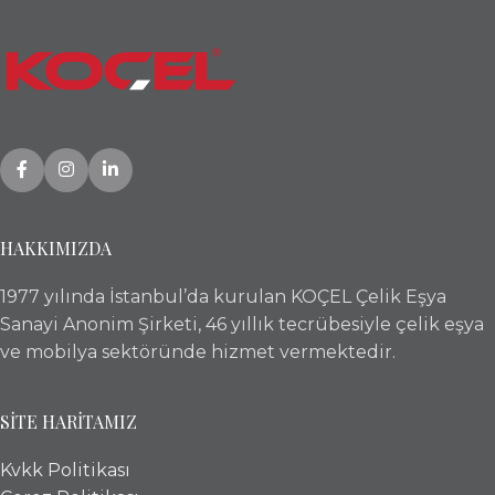
HAKKIMIZDA
1977 yılında İstanbul’da kurulan KOÇEL Çelik Eşya
Sanayi Anonim Şirketi, 46 yıllık tecrübesiyle çelik eşya
ve mobilya sektöründe hizmet vermektedir.
SİTE HARİTAMIZ
Kvkk Politikası