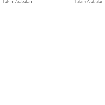
Takım Arabaları
Takım Arabaları