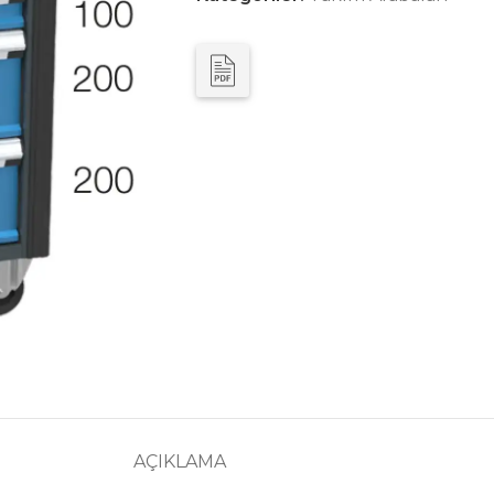
AÇIKLAMA