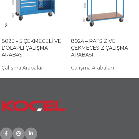
8023 – 5 ÇEKMECELİ VE
8024 – RAFSIZ VE
DOLAPLI ÇALIŞMA
ÇEKMECESİZ ÇALIŞMA
ARABASI
ARABASI
Çalışma Arabaları
Çalışma Arabaları