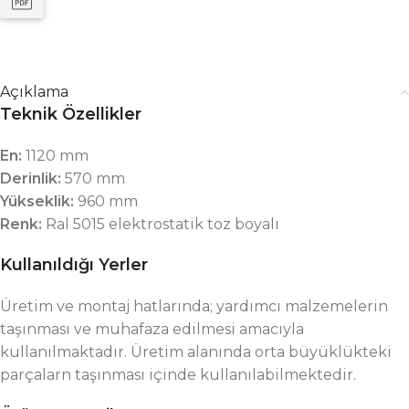
Açıklama
Teknik Özellikler
En:
1120 mm
Derinlik:
570 mm
Yükseklik:
960 mm
Renk:
Ral 5015 elektrostatik toz boyalı
Kullanıldığı Yerler
Üretim ve montaj hatlarında; yardımcı malzemelerin
taşınması ve muhafaza edilmesi amacıyla
kullanılmaktadır. Üretim alanında orta büyüklükteki
parçalarn taşınması içinde kullanılabilmektedir.