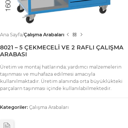
Ana Sayfa
Çalışma Arabaları
8021 – 5 ÇEKMECELİ VE 2 RAFLI ÇALIŞMA
ARABASI
Üretim ve montaj hatlarında; yardımcı malzemelerin
taşınması ve muhafaza edilmesi amacıyla
kullanılmaktadır. Üretim alanında orta büyüklükteki
parçalarn taşınması içinde kullanılabilmektedir.
Kategoriler:
Çalışma Arabaları