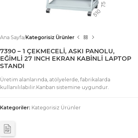
Ana Sayfa
Kategorisiz Ürünler
7390 – 1 ÇEKMECELİ, ASKI PANOLU,
EĞİMLİ 27 INCH EKRAN KABİNLİ LAPTOP
STANDI
Üretim alanlarında, atölyelerde, fabrikalarda
kullanılılabilir.Kanban sistemine uygundur.
Kategoriler:
Kategorisiz Ürünler