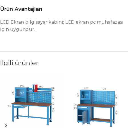
Ürün Avantajları
LCD Ekran bilgisayar kabini; LCD ekran pc muhafazası
için uygundur.
İlgili ürünler