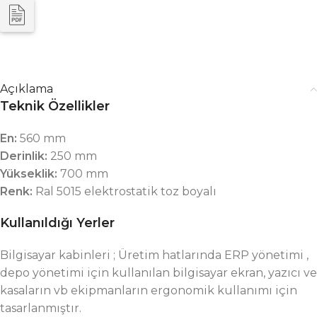
Açıklama
Teknik Özellikler
En:
560 mm
Derinlik:
250 mm
Yükseklik:
700 mm
Renk:
Ral 5015 elektrostatik toz boyalı
Kullanıldığı Yerler
Bilgisayar kabinleri ; Üretim hatlarında ERP yönetimi ,
depo yönetimi için kullanılan bilgisayar ekran, yazıcı ve
kasaların vb ekipmanların ergonomik kullanımı için
tasarlanmıştır.