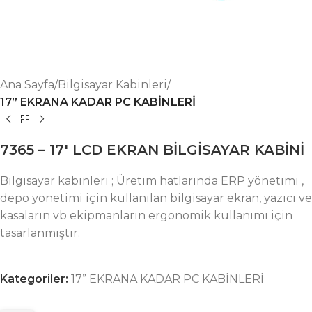
Ana Sayfa
Bilgisayar Kabinleri
17” EKRANA KADAR PC KABİNLERİ
7365 – 17′ LCD EKRAN BİLGİSAYAR KABİNİ
Bilgisayar kabinleri ; Üretim hatlarında ERP yönetimi ,
depo yönetimi için kullanılan bilgisayar ekran, yazıcı ve
kasaların vb ekipmanların ergonomik kullanımı için
tasarlanmıştır.
Kategoriler:
17” EKRANA KADAR PC KABİNLERİ