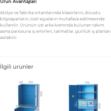
Ürün Avantajları
Atölye ve fabrika ortamlarında klasörlerin, dizüstü
bilgisayarların, özel eşyaların muhafaza edilmesinde
kullanılır. Ürünün üst arka kısmında bulunan takım
asma panosuna iş emirleri, talimatlar, günlük iş planları
asılabilir.
İlgili ürünler