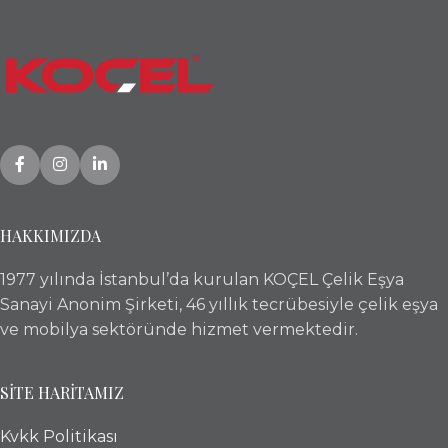
HAKKIMIZDA
1977 yılında İstanbul’da kurulan KOÇEL Çelik Eşya
Sanayi Anonim Şirketi, 46 yıllık tecrübesiyle çelik eşya
ve mobilya sektöründe hizmet vermektedir.
SİTE HARİTAMIZ
Kvkk Politikası