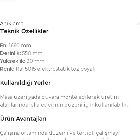
Açıklama
Teknik Özellikler
En:
1660 mm
Derinlik:
550 mm
Yükseklik:
20 mm
Renk:
Ral 5015 elektrostatik toz boyalı
Kullanıldığı Yerler
Masa üzeri yada duvara monte edilerek üretim
alanlarında, el aletlerinin düzeni için kullanılabilir.
Ürün Avantajları
Çalışma ortamında düzenli ve tertipli çalışmayı