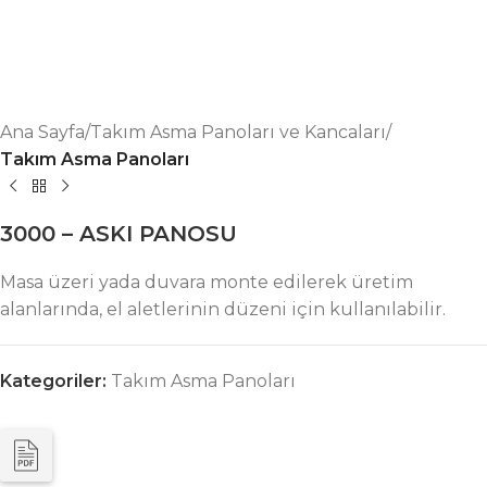
Ana Sayfa
Takım Asma Panoları ve Kancaları
Takım Asma Panoları
3000 – ASKI PANOSU
Masa üzeri yada duvara monte edilerek üretim
alanlarında, el aletlerinin düzeni için kullanılabilir.
Kategoriler:
Takım Asma Panoları