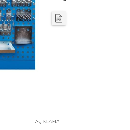
AÇIKLAMA