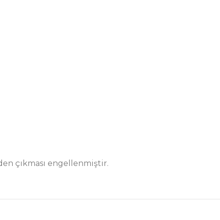
inden çıkması engellenmiştir.