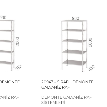
I DEMONTE
20943 – 5 RAFLI DEMONTE
GALVANİZ RAF
ANİZ RAF
DEMONTE GALVANİZ RAF
SİSTEMLERİ