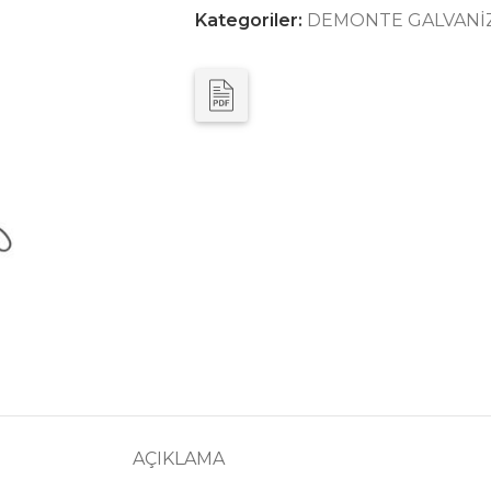
Kategoriler:
DEMONTE GALVANİZ
AÇIKLAMA