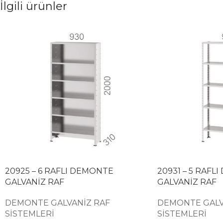
İlgili ürünler
20925 – 6 RAFLI DEMONTE
20931 – 5 RAFL
GALVANİZ RAF
GALVANİZ RAF
DEMONTE GALVANİZ RAF
DEMONTE GALV
SİSTEMLERİ
SİSTEMLERİ