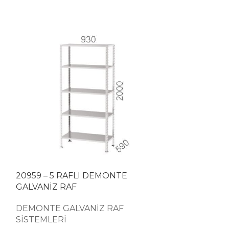
20959 – 5 RAFLI DEMONTE
GALVANİZ RAF
DEMONTE GALVANİZ RAF
SİSTEMLERİ