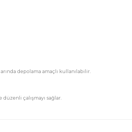
larında depolama amaçlı kullanılabilir.
 düzenli çalışmayı sağlar.